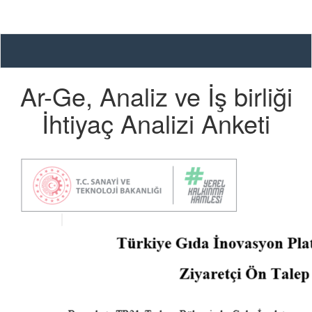
Araçlar
Ar-Ge, Analiz ve İş birliği
İhtiyaç Analizi Anketi